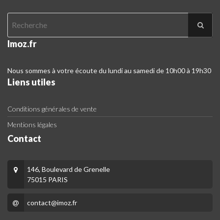
Imoz.fr
Nous sommes à votre écoute du lundi au samedi de 10h00 à 19h30
Liens utiles
Conditions générales de vente
Mentions légales
Contact
146, Boulevard de Grenelle
75015 PARIS
contact@imoz.fr