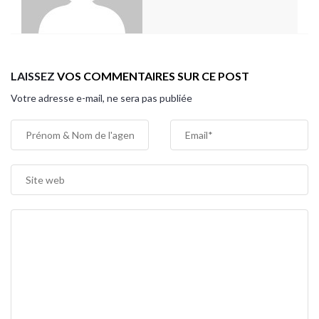
LAISSEZ
VOS COMMENTAIRES
SUR CE POST
Votre adresse e-mail, ne sera pas publiée