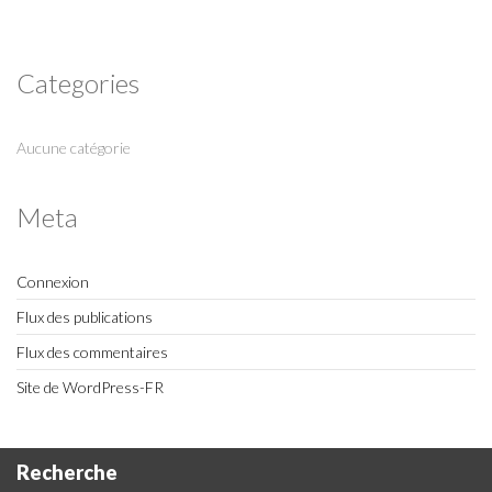
Categories
Aucune catégorie
Meta
Connexion
Flux des publications
Flux des commentaires
Site de WordPress-FR
Recherche