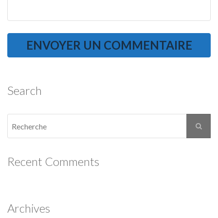
Search
Recent Comments
Archives