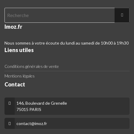
Imoz.fr
Nous sommes à votre écoute du lundi au samedi de 10h00 à 19h30
Liens utiles
Conditions générales de vente
Mentions légales
Contact
146, Boulevard de Grenelle
75015 PARIS
contact@imoz.fr