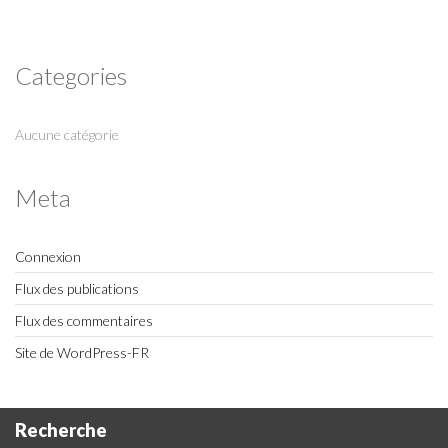
Categories
Aucune catégorie
Meta
Connexion
Flux des publications
Flux des commentaires
Site de WordPress-FR
Recherche