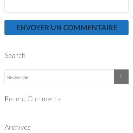
Search
Recent Comments
Archives