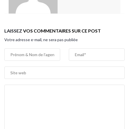
LAISSEZ
VOS COMMENTAIRES
SUR CE POST
Votre adresse e-mail, ne sera pas publiée