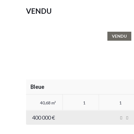
VENDU
VENDU
Bleue
40,68 m²
1
1
400 000 €