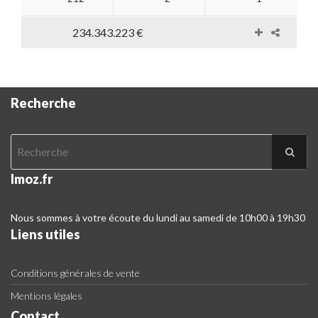
234.343.223 €
Recherche
Imoz.fr
Nous sommes à votre écoute du lundi au samedi de 10h00 à 19h30
Liens utiles
Conditions générales de vente
Mentions légales
Contact