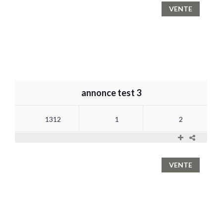
VENTE
annonce test 3
1312
1
2
VENTE