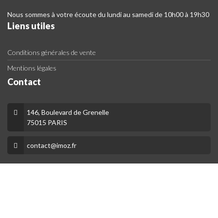
Nous sommes à votre écoute du lundi au samedi de 10h00 à 19h30
Liens utiles
Conditions générales de vente
Mentions légales
Contact
146, Boulevard de Grenelle
75015 PARIS
contact@imoz.fr