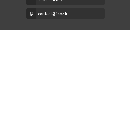
contact@imoz.fr