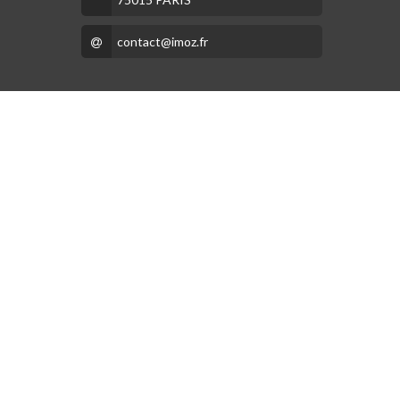
contact@imoz.fr