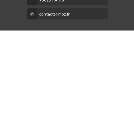
contact@imoz.fr