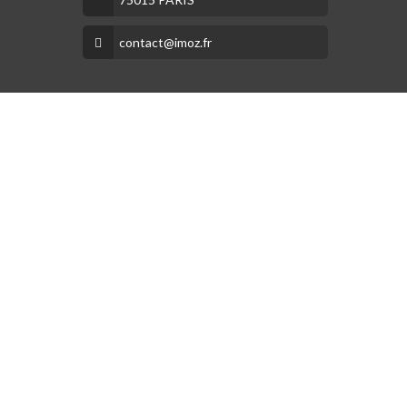
contact@imoz.fr