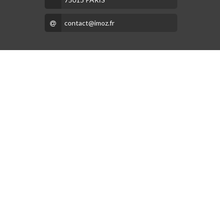
contact@imoz.fr