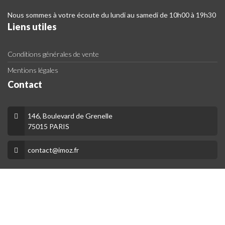
Nous sommes à votre écoute du lundi au samedi de 10h00 à 19h30
Liens utiles
Conditions générales de vente
Mentions légales
Contact
146, Boulevard de Grenelle
75015 PARIS
contact@imoz.fr