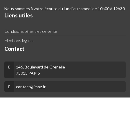
Nous sommes à votre écoute du lundi au samedi de 10h00 à 19h30
Liens utiles
Conditions générales de vente
Mentions légales
Contact
146, Boulevard de Grenelle
75015 PARIS
contact@imoz.fr