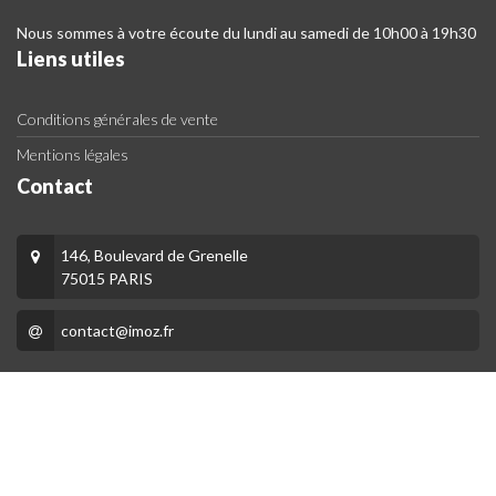
Nous sommes à votre écoute du lundi au samedi de 10h00 à 19h30
Liens utiles
Conditions générales de vente
Mentions légales
Contact
146, Boulevard de Grenelle
75015 PARIS
contact@imoz.fr