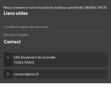
Nous sommes à votre écoute du lundi au samedi de 10h00 à 19h30
Liens utiles
Conditions générales de vente
Mentions légales
Contact
146, Boulevard de Grenelle
75015 PARIS
contact@imoz.fr