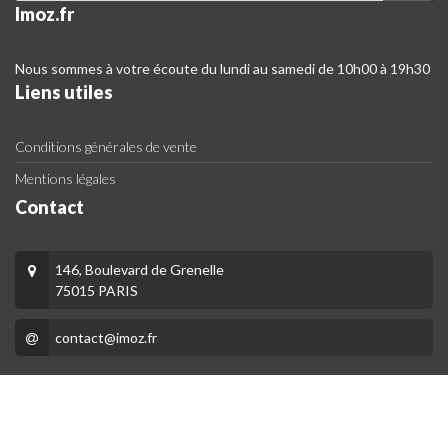
Imoz.fr
Nous sommes à votre écoute du lundi au samedi de 10h00 à 19h30
Liens utiles
Conditions générales de vente
Mentions légales
Contact
146, Boulevard de Grenelle
75015 PARIS
contact@imoz.fr