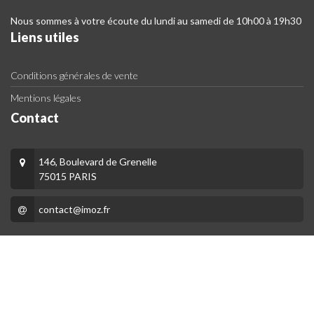
Nous sommes à votre écoute du lundi au samedi de 10h00 à 19h30
Liens utiles
Conditions générales de vente
Mentions légales
Contact
146, Boulevard de Grenelle
75015 PARIS
contact@imoz.fr