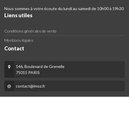
Nous sommes à votre écoute du lundi au samedi de 10h00 à 19h30
Liens utiles
Conditions générales de vente
Mentions légales
Contact
146, Boulevard de Grenelle
75015 PARIS
contact@imoz.fr