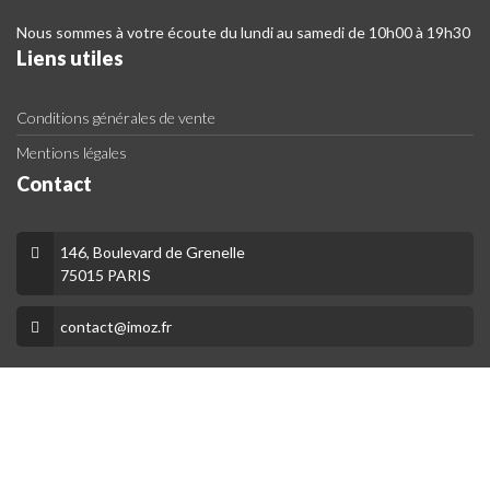
Nous sommes à votre écoute du lundi au samedi de 10h00 à 19h30
Liens utiles
Conditions générales de vente
Mentions légales
Contact
146, Boulevard de Grenelle
75015 PARIS
contact@imoz.fr