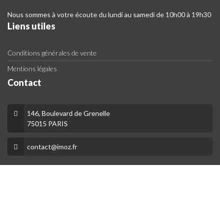
Nous sommes à votre écoute du lundi au samedi de 10h00 à 19h30
Liens utiles
Conditions générales de vente
Mentions légales
Contact
146, Boulevard de Grenelle
75015 PARIS
contact@imoz.fr