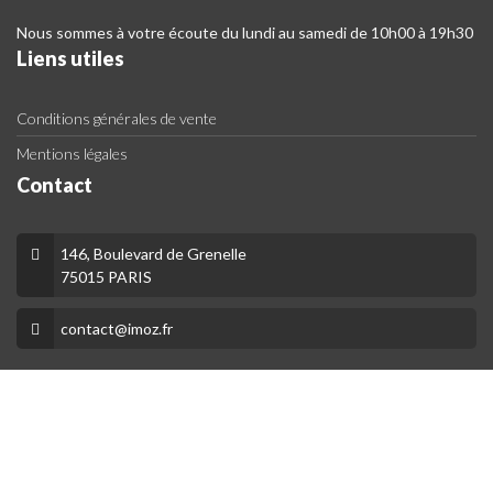
Nous sommes à votre écoute du lundi au samedi de 10h00 à 19h30
Liens utiles
Conditions générales de vente
Mentions légales
Contact
146, Boulevard de Grenelle
75015 PARIS
contact@imoz.fr