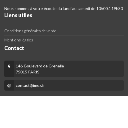
Nous sommes à votre écoute du lundi au samedi de 10h00 à 19h30
Liens utiles
Conditions générales de vente
Mentions légales
Contact
146, Boulevard de Grenelle
75015 PARIS
contact@imoz.fr