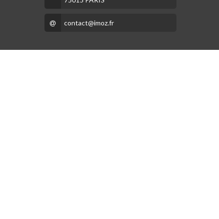
contact@imoz.fr