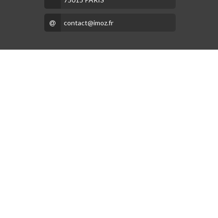
contact@imoz.fr