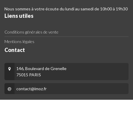
Nous sommes à votre écoute du lundi au samedi de 10h00 à 19h30
Liens utiles
Conditions générales de vente
Mentions légales
Contact
146, Boulevard de Grenelle
75015 PARIS
contact@imoz.fr