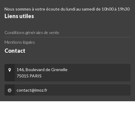
Nous sommes à votre écoute du lundi au samedi de 10h00 à 19h30
Liens utiles
Conditions générales de vente
Mentions légales
Contact
146, Boulevard de Grenelle
75015 PARIS
contact@imoz.fr