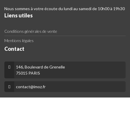
Nous sommes à votre écoute du lundi au samedi de 10h00 à 19h30
Liens utiles
Conditions générales de vente
Mentions légales
Contact
146, Boulevard de Grenelle
75015 PARIS
contact@imoz.fr