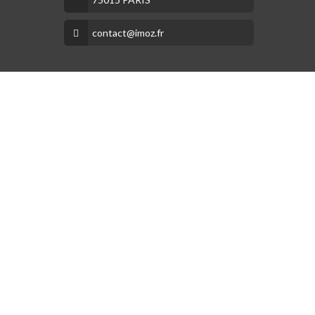
contact@imoz.fr