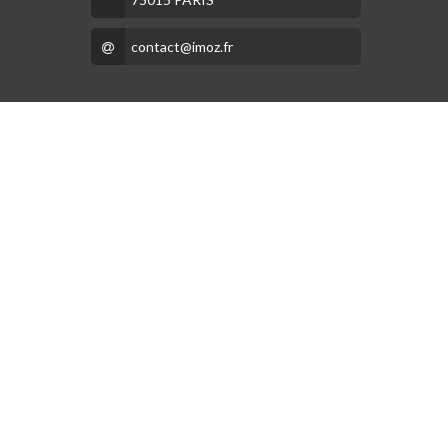
contact@imoz.fr