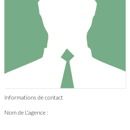
Informations de contact
Nom de L'agence :