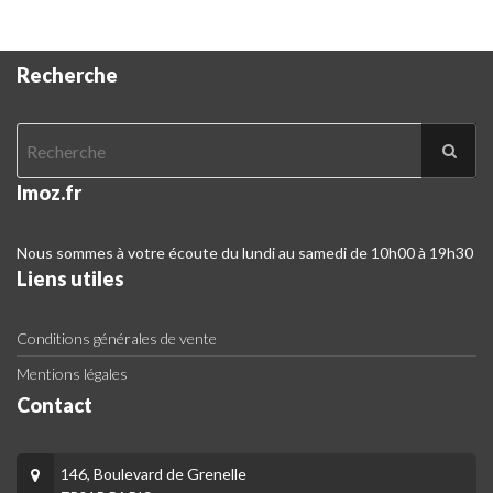
Recherche
Imoz.fr
Nous sommes à votre écoute du lundi au samedi de 10h00 à 19h30
Liens utiles
Conditions générales de vente
Mentions légales
Contact
146, Boulevard de Grenelle