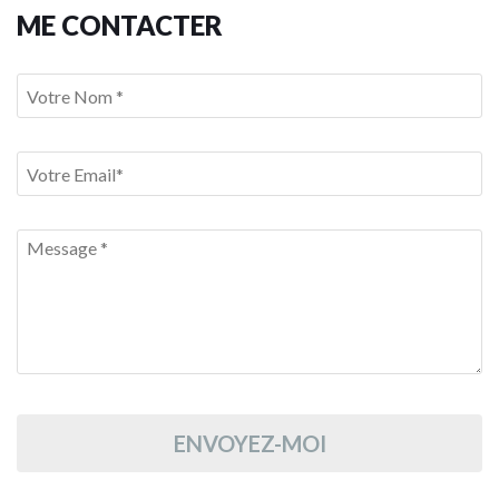
ME CONTACTER
ENVOYEZ-MOI