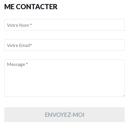
ME CONTACTER
ENVOYEZ-MOI