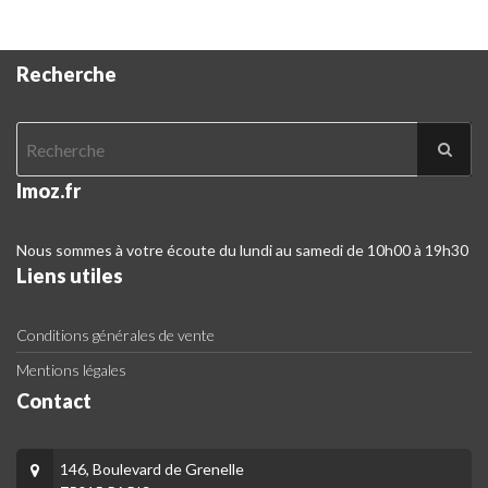
Recherche
Imoz.fr
Nous sommes à votre écoute du lundi au samedi de 10h00 à 19h30
Liens utiles
Conditions générales de vente
Mentions légales
Contact
146, Boulevard de Grenelle