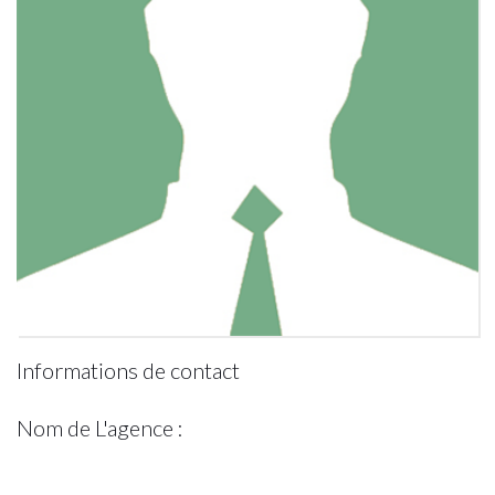
Informations de contact
Nom de L'agence :