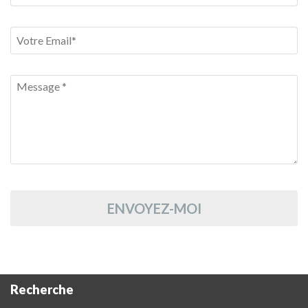
ENVOYEZ-MOI
Recherche