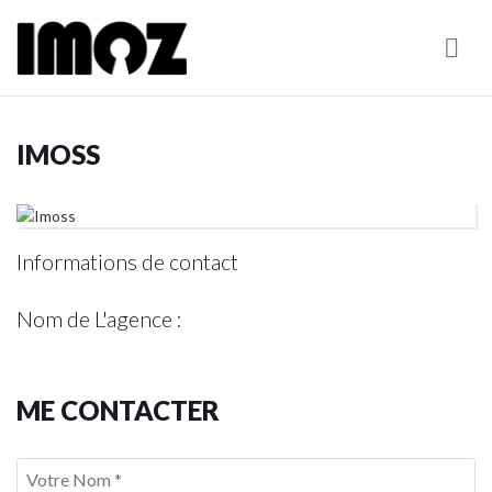
Nav
IMOSS
Informations de contact
Nom de L'agence :
ME CONTACTER