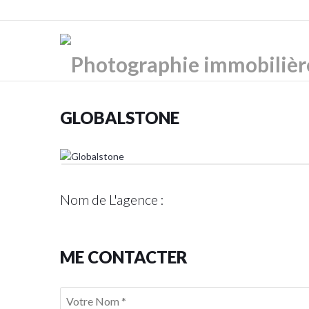
GLOBALSTONE
Nom de L'agence :
ME CONTACTER