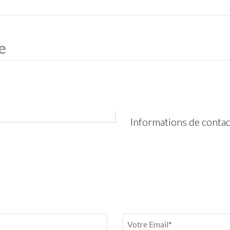
Informations de contac