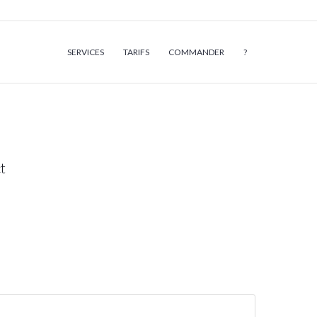
SERVICES
TARIFS
COMMANDER
?
t