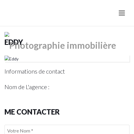
Navi
EDDY
Informations de contact
Nom de L'agence :
ME CONTACTER