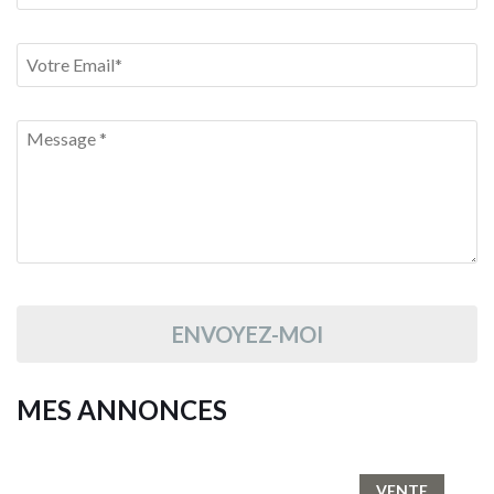
ENVOYEZ-MOI
MES ANNONCES
VENTE