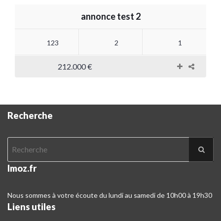
annonce test 2
123
2
1
212.000 €
Recherche
Imoz.fr
Nous sommes à votre écoute du lundi au samedi de 10h00 à 19h30
Liens utiles