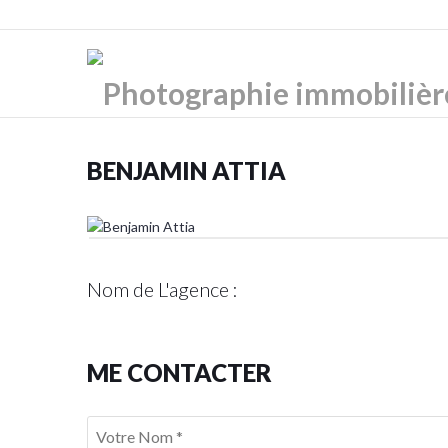
BENJAMIN ATTIA
Nom de L'agence :
ME CONTACTER