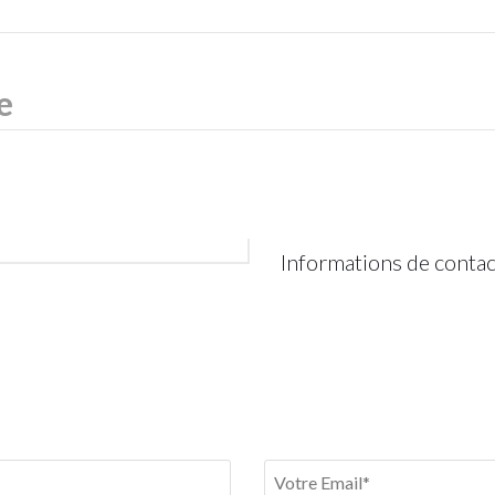
Informations de contac