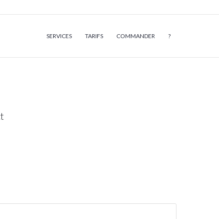
SERVICES
TARIFS
COMMANDER
?
t