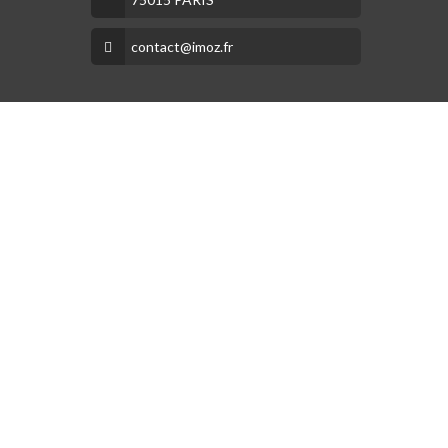
contact@imoz.fr